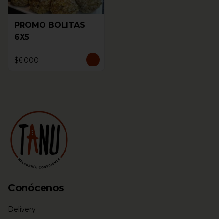
PROMO BOLITAS
6X5
$6.000
Conócenos
Delivery