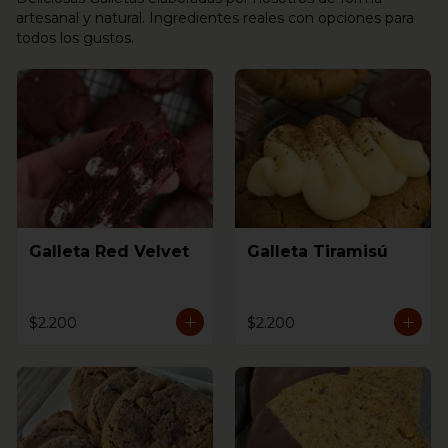
artesanal y natural. Ingredientes reales con opciones para
todos los gustos.
Galleta Red Velvet
Galleta Tiramisú
$2.200
$2.200