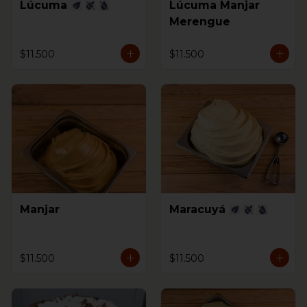
Lúcuma
Lúcuma Manjar
Merengue
$11.500
$11.500
Manjar
Maracuyá
$11.500
$11.500