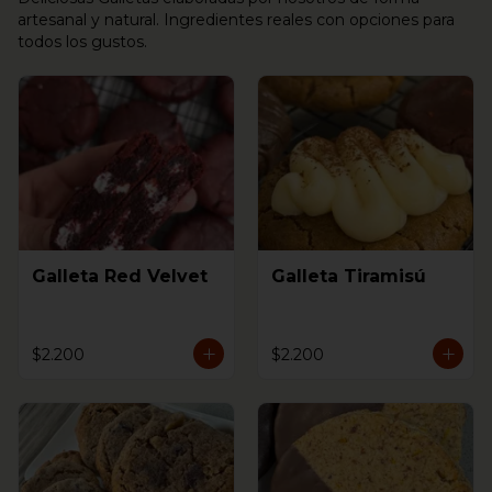
artesanal y natural. Ingredientes reales con opciones para
todos los gustos.
Galleta Red Velvet
Galleta Tiramisú
$2.200
$2.200