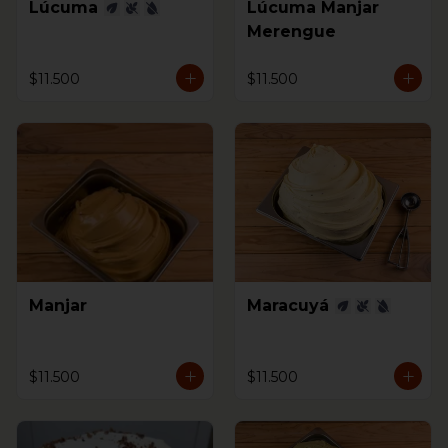
Lúcuma
Lúcuma Manjar
Merengue
$11.500
$11.500
Manjar
Maracuyá
$11.500
$11.500