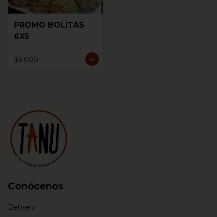
PROMO BOLITAS
6X5
$6.000
Conócenos
Delivery