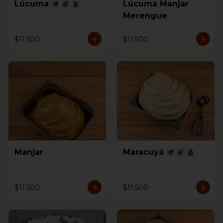
Lúcuma
Lúcuma Manjar
Merengue
$11.500
$11.500
Manjar
Maracuyá
$11.500
$11.500