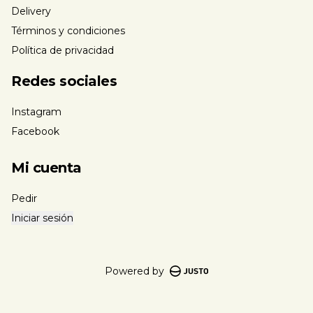
Delivery
Términos y condiciones
Política de privacidad
Redes sociales
Instagram
Facebook
Mi cuenta
Pedir
Iniciar sesión
Powered by