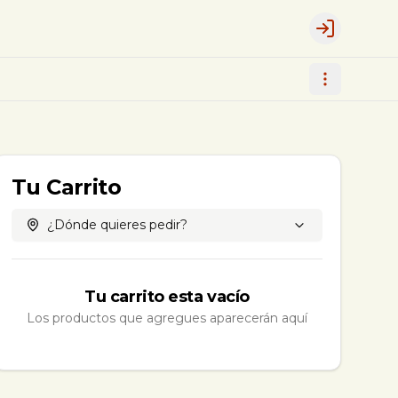
Login
Tu Carrito
¿Dónde quieres pedir?
Tu carrito esta vacío
Los productos que agregues aparecerán aquí