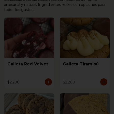
artesanal y natural. Ingredientes reales con opciones para
todos los gustos.
Galleta Red Velvet
Galleta Tiramisú
$2.200
$2.200