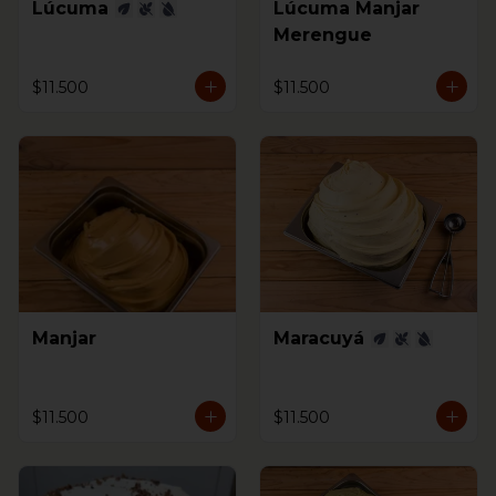
Lúcuma
Lúcuma Manjar
Merengue
$11.500
$11.500
Manjar
Maracuyá
$11.500
$11.500